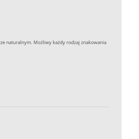
lorze naturalnym. Możliwy każdy rodzaj znakowania