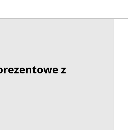
prezentowe z