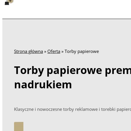
Strona główna
»
Oferta
»
Torby papierowe
Torby papierowe prem
nadrukiem
Klasyczne i nowoczesne torby reklamowe i torebki papie