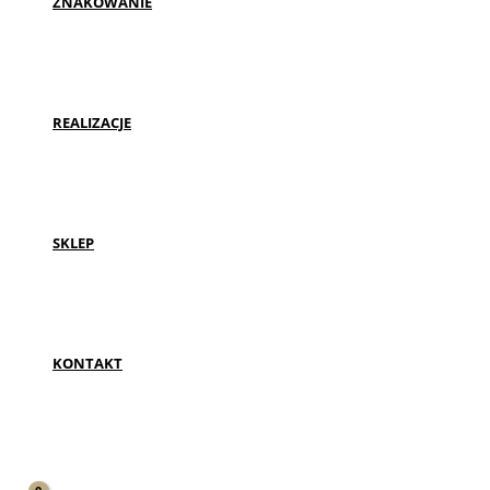
ZNAKOWANIE
REALIZACJE
SKLEP
KONTAKT