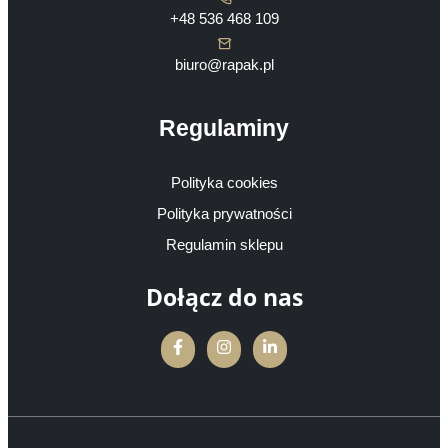
+48 536 468 109
biuro@rapak.pl
Regulaminy
Polityka cookies
Polityka prywatności
Regulamin sklepu
Dołącz do nas