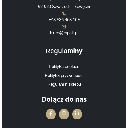
62-020 Swarzędz - Łowęcin
+48 536 468 109
biuro@rapak.pl
Regulaminy
Polityka cookies
Polityka prywatności
Regulamin sklepu
Dołącz do nas